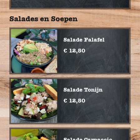
Salades en Soepen
Salade Falafel
€ 12,50
Salade Tonijn
€ 12,50
Salade Carpaccio