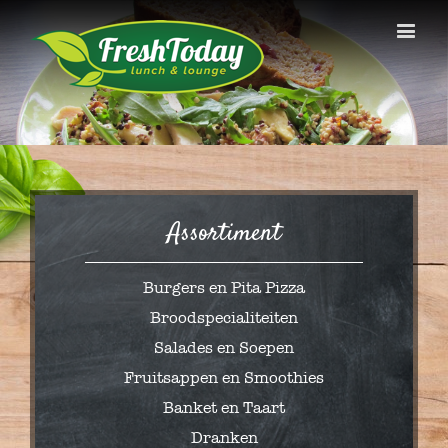
Assortiment
Burgers en Pita Pizza
Broodspecialiteiten
Salades en Soepen
Fruitsappen en Smoothies
Banket en Taart
Dranken