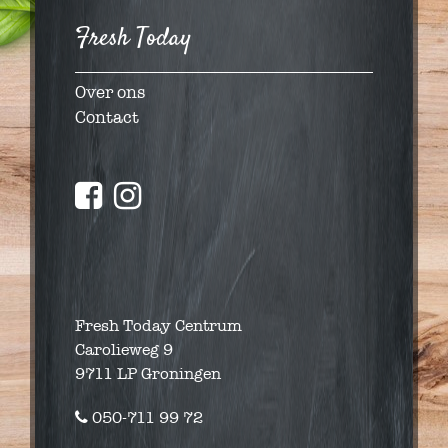
Fresh Today
Over ons
Contact
Fresh Today Centrum
Carolieweg 9
9711 LP Groningen
050-711 99 72