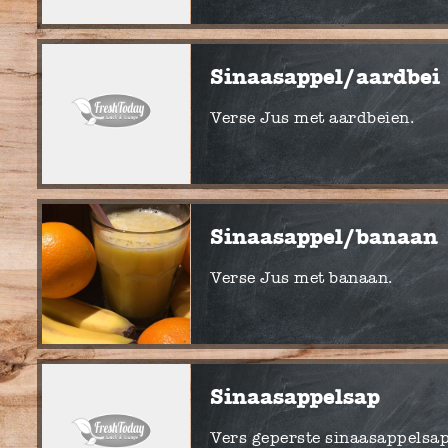
Sinaasappel/aardbei
Verse Jus met aardbeien.
Sinaasappel/banaan
Verse Jus met banaan.
Sinaasappelsap
Vers geperste sinaasappelsa