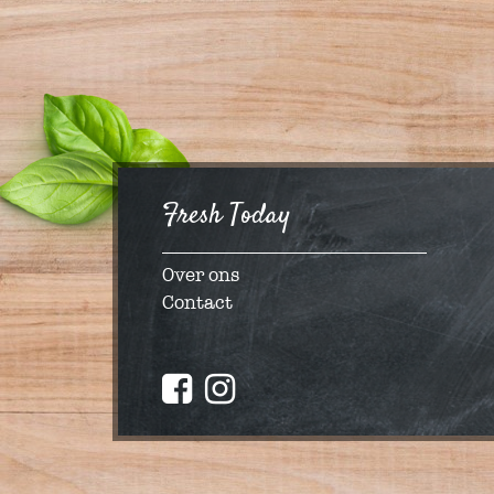
Fresh Today
Over ons
Contact