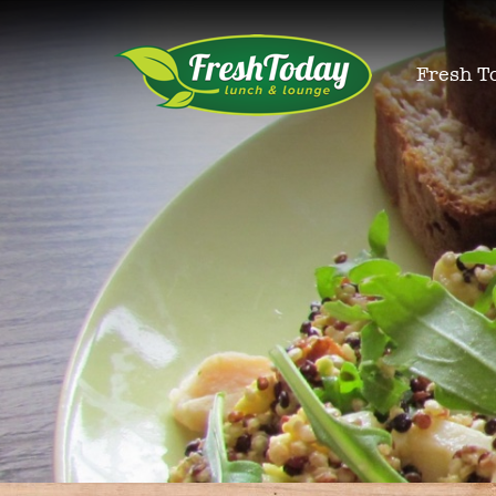
Fresh T