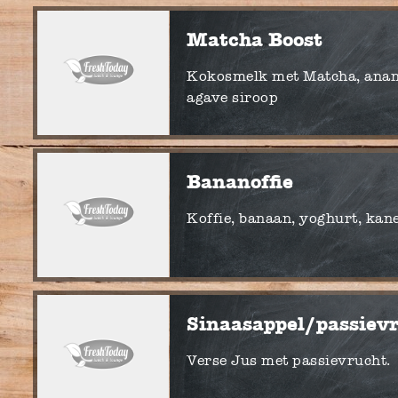
Matcha Boost
Kokosmelk met Matcha, anan
agave siroop
Bananoffie
Koffie, banaan, yoghurt, kan
Sinaasappel/passiev
Verse Jus met passievrucht.