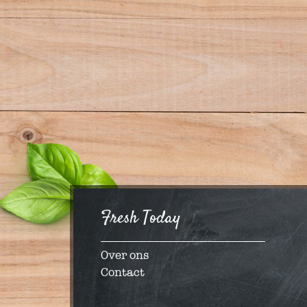
Fresh Today
Over ons
Contact