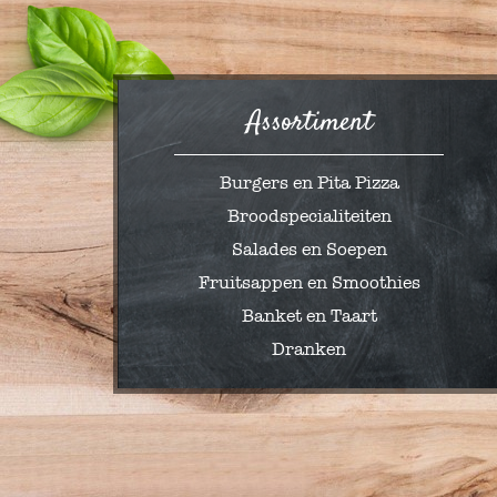
Assortiment
Burgers en Pita Pizza
Broodspecialiteiten
Salades en Soepen
Fruitsappen en Smoothies
Banket en Taart
Dranken