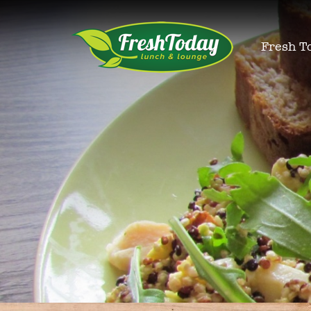
Fresh T