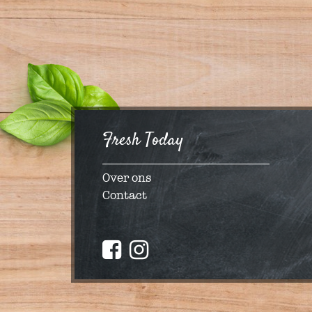
Fresh Today
Over ons
Contact