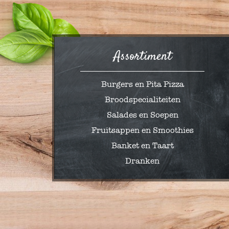
Assortiment
Burgers en Pita Pizza
Broodspecialiteiten
Salades en Soepen
Fruitsappen en Smoothies
Banket en Taart
Dranken