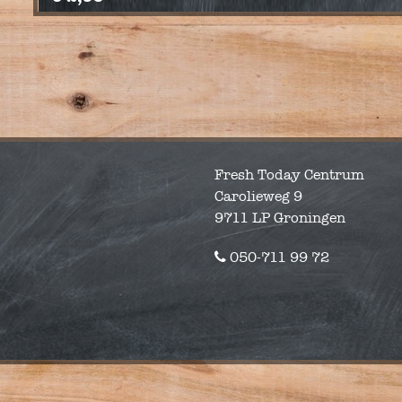
Fresh Today Centrum
Carolieweg 9
9711 LP Groningen
050-711 99 72