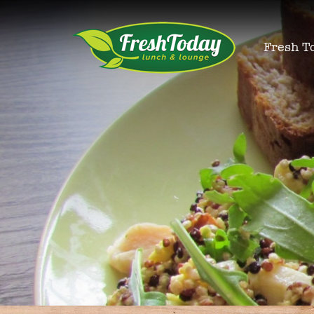
Fresh T